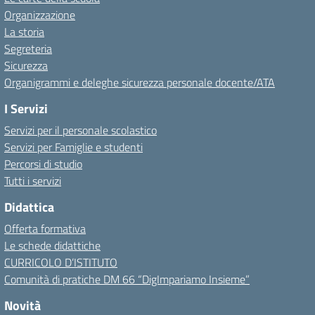
Organizzazione
La storia
Segreteria
Sicurezza
Organigrammi e deleghe sicurezza personale docente/ATA
I Servizi
Servizi per il personale scolastico
Servizi per Famiglie e studenti
Percorsi di studio
Tutti i servizi
Didattica
Offerta formativa
Le schede didattiche
CURRICOLO D’ISTITUTO
Comunità di pratiche DM 66 “DigImpariamo Insieme”
Novità