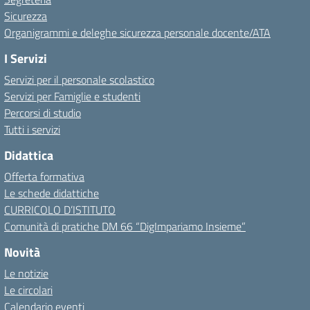
Sicurezza
Organigrammi e deleghe sicurezza personale docente/ATA
I Servizi
Servizi per il personale scolastico
Servizi per Famiglie e studenti
Percorsi di studio
Tutti i servizi
Didattica
Offerta formativa
Le schede didattiche
CURRICOLO D’ISTITUTO
Comunità di pratiche DM 66 “DigImpariamo Insieme”
Novità
Le notizie
Le circolari
Calendario eventi