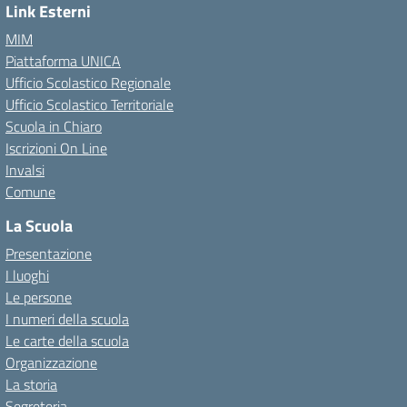
Link Esterni
MIM
Piattaforma UNICA
Ufficio Scolastico Regionale
Ufficio Scolastico Territoriale
Scuola in Chiaro
Iscrizioni On Line
Invalsi
Comune
La Scuola
Presentazione
I luoghi
Le persone
I numeri della scuola
Le carte della scuola
Organizzazione
La storia
Segreteria