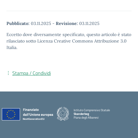
Pubblicato:
03.11.2025
-
Revisione:
03.11.2025
Eccetto dove diversamente specificato, questo articolo è stato
rilasciato sotto Licenza Creative Commons Attribuzione 3.0
Italia.
Stampa / Condividi
Istituto Comprensivo Statale
Skanderbeg
Piana degli Albanesi