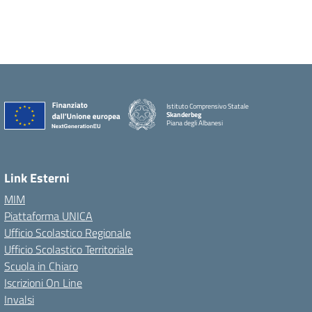
Istituto Comprensivo Statale
Skanderbeg
Piana degli Albanesi
Link Esterni
MIM
Piattaforma UNICA
Ufficio Scolastico Regionale
Ufficio Scolastico Territoriale
Scuola in Chiaro
Iscrizioni On Line
Invalsi