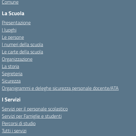
Comune
La Scuola
Presentazione
I luoghi
Le persone
I numeri della scuola
Le carte della scuola
Organizzazione
La storia
Segreteria
Sicurezza
Organigrammi e deleghe sicurezza personale docente/ATA
I Servizi
Servizi per il personale scolastico
Servizi per Famiglie e studenti
Percorsi di studio
Tutti i servizi