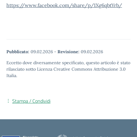
https://www.facebook.com/share/p/1Xg6qbtYrb/
Pubblicato:
09.02.2026
-
Revisione:
09.02.2026
Eccetto dove diversamente specificato, questo articolo è stato
rilasciato sotto Licenza Creative Commons Attribuzione 3.0
Italia.
Stampa / Condividi