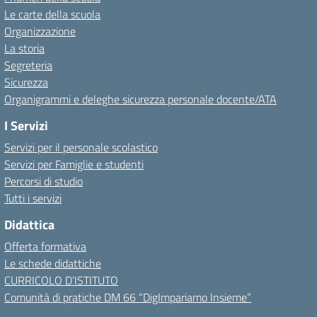
Le carte della scuola
Organizzazione
La storia
Segreteria
Sicurezza
Organigrammi e deleghe sicurezza personale docente/ATA
I Servizi
Servizi per il personale scolastico
Servizi per Famiglie e studenti
Percorsi di studio
Tutti i servizi
Didattica
Offerta formativa
Le schede didattiche
CURRICOLO D’ISTITUTO
Comunità di pratiche DM 66 “DigImpariamo Insieme”