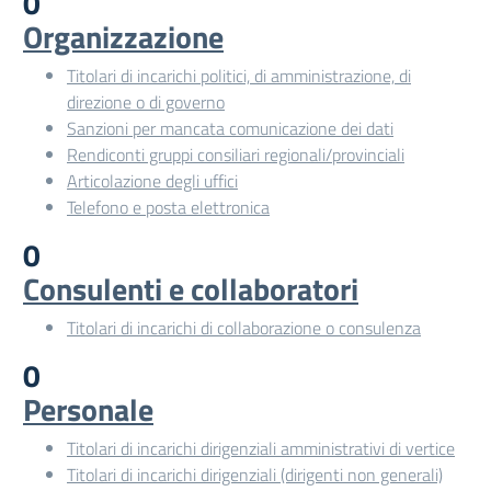
0
Organizzazione
Titolari di incarichi politici, di amministrazione, di
direzione o di governo
Sanzioni per mancata comunicazione dei dati
Rendiconti gruppi consiliari regionali/provinciali
Articolazione degli uffici
Telefono e posta elettronica
0
Consulenti e collaboratori
Titolari di incarichi di collaborazione o consulenza
0
Personale
Titolari di incarichi dirigenziali amministrativi di vertice
Titolari di incarichi dirigenziali (dirigenti non generali)