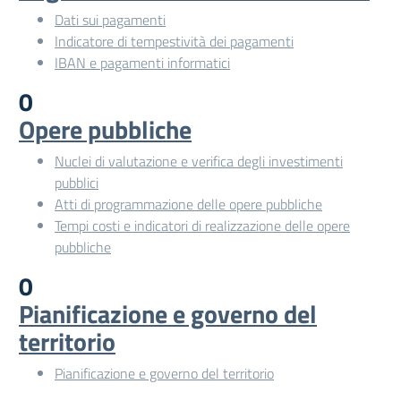
Dati sui pagamenti
Indicatore di tempestività dei pagamenti
IBAN e pagamenti informatici
0
Opere pubbliche
Nuclei di valutazione e verifica degli investimenti
pubblici
Atti di programmazione delle opere pubbliche
Tempi costi e indicatori di realizzazione delle opere
pubbliche
0
Pianificazione e governo del
territorio
Pianificazione e governo del territorio