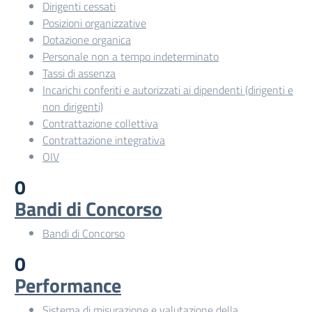
Dirigenti cessati
Posizioni organizzative
Dotazione organica
Personale non a tempo indeterminato
Tassi di assenza
Incarichi conferiti e autorizzati ai dipendenti (dirigenti e
non dirigenti)
Contrattazione collettiva
Contrattazione integrativa
OIV
0
Bandi di Concorso
Bandi di Concorso
0
Performance
Sistema di misurazione e valutazione della