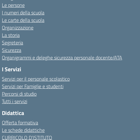
Le persone
I numeri della scuola
Le carte della scuola
Organizzazione
La storia
Segreteria
Sicurezza
Organigrammi e deleghe sicurezza personale docente/ATA
I Servizi
Servizi per il personale scolastico
Servizi per Famiglie e studenti
Percorsi di studio
Tutti i servizi
Didattica
Offerta formativa
Le schede didattiche
CURRICOLO D’ISTITUTO