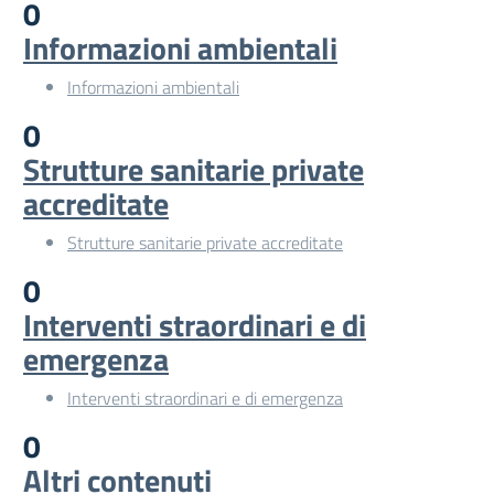
0
Informazioni ambientali
Informazioni ambientali
0
Strutture sanitarie private
accreditate
Strutture sanitarie private accreditate
0
Interventi straordinari e di
emergenza
Interventi straordinari e di emergenza
0
Altri contenuti