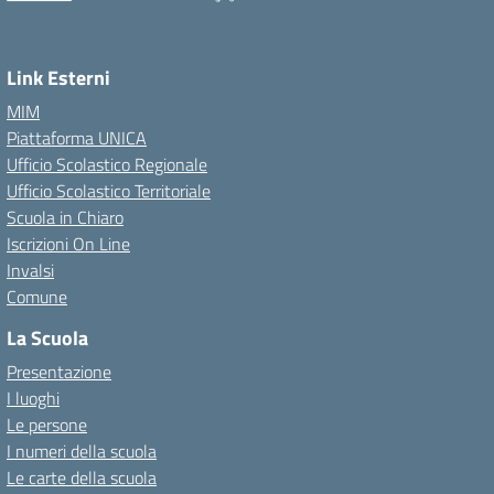
Link Esterni
MIM
Piattaforma UNICA
Ufficio Scolastico Regionale
Ufficio Scolastico Territoriale
Scuola in Chiaro
Iscrizioni On Line
Invalsi
Comune
La Scuola
Presentazione
I luoghi
Le persone
I numeri della scuola
Le carte della scuola