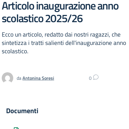
Articolo inaugurazione anno
scolastico 2025/26
Ecco un articolo, redatto dai nostri ragazzi, che
sintetizza i tratti salienti dell'inaugurazione anno
scolastico.
da
Antonina Soresi
0
Documenti