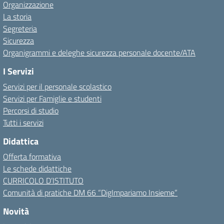
Organizzazione
La storia
Segreteria
Sicurezza
Organigrammi e deleghe sicurezza personale docente/ATA
I Servizi
Servizi per il personale scolastico
Servizi per Famiglie e studenti
Percorsi di studio
Tutti i servizi
Didattica
Offerta formativa
Le schede didattiche
CURRICOLO D’ISTITUTO
Comunità di pratiche DM 66 “DigImpariamo Insieme”
Novità