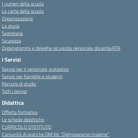
I numeri della scuola
Le carte della scuola
Organizzazione
La storia
Segreteria
Sicurezza
Organigrammi e deleghe sicurezza personale docente/ATA
I Servizi
Servizi per il personale scolastico
Servizi per Famiglie e studenti
Percorsi di studio
Tutti i servizi
Didattica
Offerta formativa
Le schede didattiche
CURRICOLO D’ISTITUTO
Comunità di pratiche DM 66 “DigImpariamo Insieme”