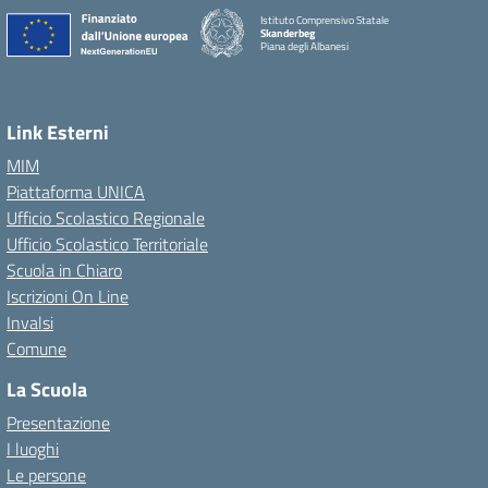
Istituto Comprensivo Statale
Skanderbeg
Piana degli Albanesi
Link Esterni
MIM
Piattaforma UNICA
Ufficio Scolastico Regionale
Ufficio Scolastico Territoriale
Scuola in Chiaro
Iscrizioni On Line
Invalsi
Comune
La Scuola
Presentazione
I luoghi
Le persone