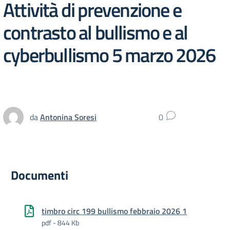
Attività di prevenzione e
contrasto al bullismo e al
cyberbullismo 5 marzo 2026
da
Antonina Soresi
0
Documenti
timbro circ 199 bullismo febbraio 2026 1
pdf - 844 Kb