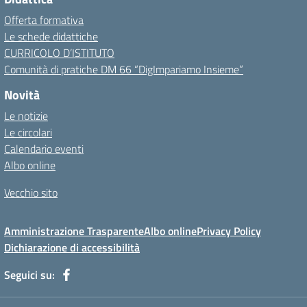
Offerta formativa
Le schede didattiche
CURRICOLO D’ISTITUTO
Comunità di pratiche DM 66 “DigImpariamo Insieme”
Novità
Le notizie
Le circolari
Calendario eventi
Albo online
Vecchio sito
Amministrazione Trasparente
Albo online
Privacy Policy
Dichiarazione di accessibilità
Seguici su: