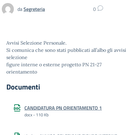
da
Segreteria
0
Avvisi Selezione Personale.
Si comunica che sono stati pubblicati all’albo gli avvisi
selezione
figure interne o esterne progetto PN 21-27
orientamento
Documenti
CANDIDATURA PN ORIENTAMENTO 1
docx - 110 Kb