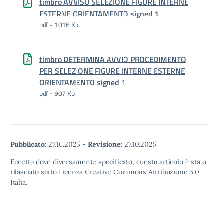
timbro AVVISO SELEZIONE FIGURE INTERNE
ESTERNE ORIENTAMENTO signed 1
pdf - 1016 Kb
timbro DETERMINA AVVIO PROCEDIMENTO
PER SELEZIONE FIGURE INTERNE ESTERNE
ORIENTAMENTO signed 1
pdf - 907 Kb
Pubblicato:
27.10.2025
-
Revisione:
27.10.2025
Eccetto dove diversamente specificato, questo articolo è stato
rilasciato sotto Licenza Creative Commons Attribuzione 3.0
Italia.