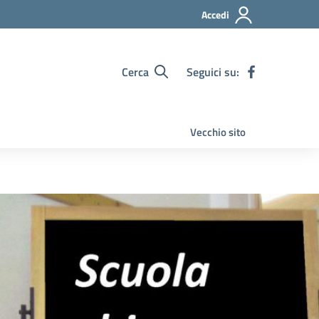
Accedi
Cerca
Seguici su:
Vecchio sito