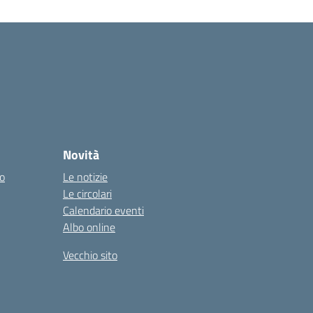
Novità
co
Le notizie
Le circolari
Calendario eventi
Albo online
Vecchio sito