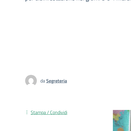
da
Segreteria
Stampa / Condividi