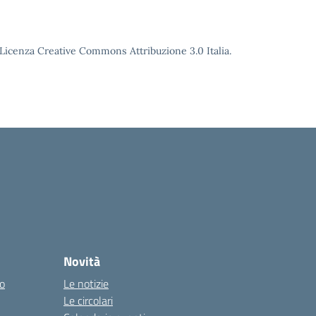
o Licenza Creative Commons Attribuzione 3.0 Italia.
Novità
co
Le notizie
Le circolari