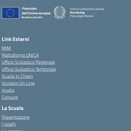
Istituto Comprensivo Statale
Skanderbeg
Piana degli Albanesi
Link Esterni
MIM
Piattaforma UNICA
Ufficio Scolastico Regionale
Ufficio Scolastico Territoriale
Scuola in Chiaro
Iscrizioni On Line
Invalsi
Comune
La Scuola
Presentazione
I luoghi