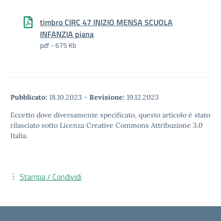
timbro CIRC 47 INIZIO MENSA SCUOLA
INFANZIA piana
pdf - 675 Kb
Pubblicato:
18.10.2023
-
Revisione:
19.12.2023
Eccetto dove diversamente specificato, questo articolo è stato
rilasciato sotto Licenza Creative Commons Attribuzione 3.0
Italia.
Stampa / Condividi