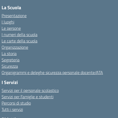
La Scuola
Presentazione
I luoghi
Le persone
I numeri della scuola
Le carte della scuola
Organizzazione
La storia
Segreteria
Sicurezza
Organigrammi e deleghe sicurezza personale docente/ATA
I Servizi
Servizi per il personale scolastico
Servizi per Famiglie e studenti
Percorsi di studio
Tutti i servizi