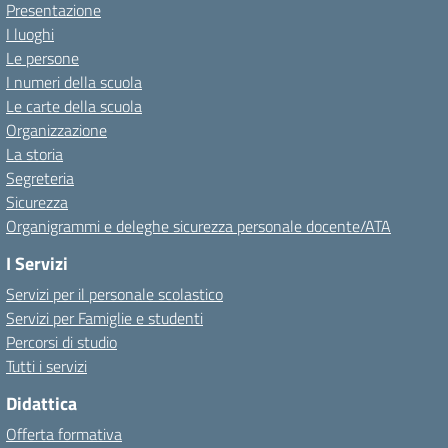
Presentazione
I luoghi
Le persone
I numeri della scuola
Le carte della scuola
Organizzazione
La storia
Segreteria
Sicurezza
Organigrammi e deleghe sicurezza personale docente/ATA
I Servizi
Servizi per il personale scolastico
Servizi per Famiglie e studenti
Percorsi di studio
Tutti i servizi
Didattica
Offerta formativa