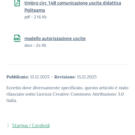
timbro circ 148 comunicazione uscita didattica
Politeama
pdf - 216 Kb
modello autorizzazione uscite
docx - 24 Kb
Pubblicato:
15.12.2025
-
Revisione:
15.12.2025
Eccetto dove diversamente specificato, questo articolo è stato
rilasciato sotto Licenza Creative Commons Attribuzione 3.0
Italia.
Stampa / Condividi