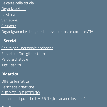
Le carte della scuola
Organizzazione
La storia
Segreteria
Sicurezza
Organigrammi e deleghe sicurezza personale docente/ATA
I Servizi
Servizi per il personale scolastico
Servizi per Famiglie e studenti
Percorsi di studio
Tutti i servizi
Didattica
Offerta formativa
Le schede didattiche
CURRICOLO D’ISTITUTO
Comunità di pratiche DM 66 “DigImpariamo Insieme”