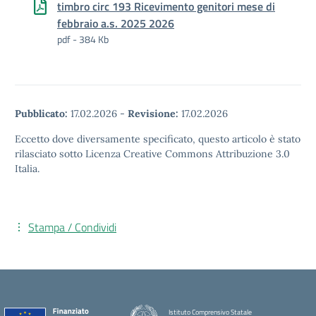
timbro circ 193 Ricevimento genitori mese di
febbraio a.s. 2025 2026
pdf - 384 Kb
Pubblicato:
17.02.2026
-
Revisione:
17.02.2026
Eccetto dove diversamente specificato, questo articolo è stato
rilasciato sotto Licenza Creative Commons Attribuzione 3.0
Italia.
Stampa / Condividi
Istituto Comprensivo Statale