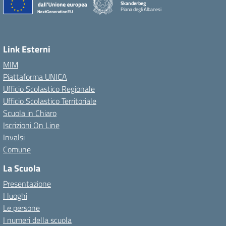
Skanderbeg
Piana degli Albanesi
Link Esterni
MIM
Piattaforma UNICA
Ufficio Scolastico Regionale
Ufficio Scolastico Territoriale
Scuola in Chiaro
Iscrizioni On Line
Invalsi
Comune
La Scuola
Presentazione
I luoghi
Le persone
I numeri della scuola