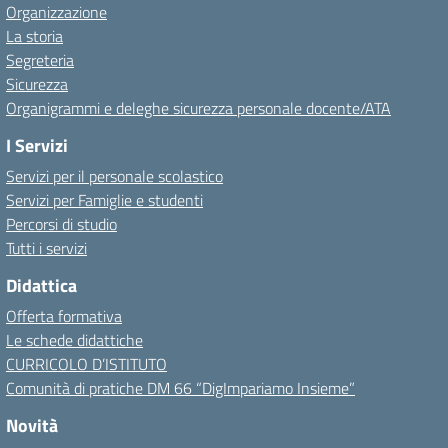
Organizzazione
La storia
Segreteria
Sicurezza
Organigrammi e deleghe sicurezza personale docente/ATA
I Servizi
Servizi per il personale scolastico
Servizi per Famiglie e studenti
Percorsi di studio
Tutti i servizi
Didattica
Offerta formativa
Le schede didattiche
CURRICOLO D’ISTITUTO
Comunità di pratiche DM 66 “DigImpariamo Insieme”
Novità