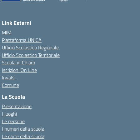
Link Esterni
MIM
Piattaforma UNICA
Ufficio Scolastico Regionale
Ufficio Scolastico Territoriale
Scuola in Chiaro
Iscrizioni On Line
Invalsi
Comune
La Scuola
Presentazione
I luoghi
Le persone
I numeri della scuola
Le carte della scuola