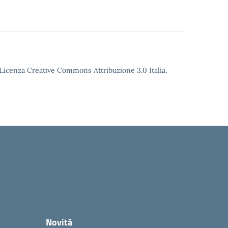
o Licenza Creative Commons Attribuzione 3.0 Italia.
Novità