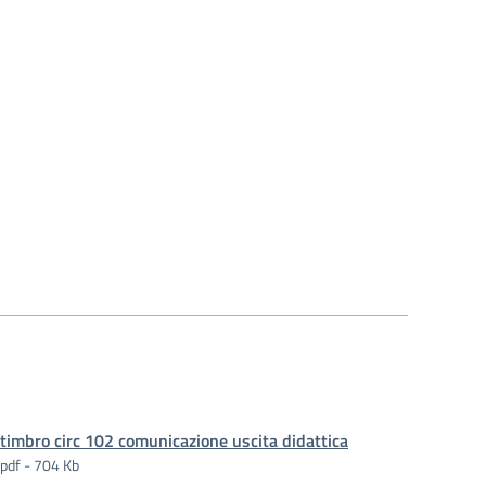
timbro circ 102 comunicazione uscita didattica
pdf - 704 Kb