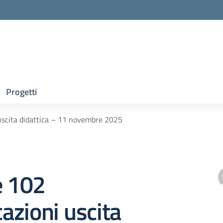
Progetti
uscita didattica – 11 novembre 2025
e 102
azioni uscita