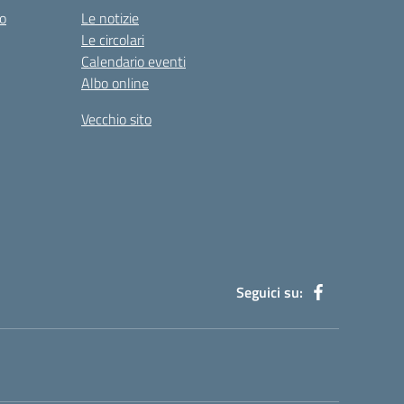
co
Le notizie
Le circolari
Calendario eventi
Albo online
Vecchio sito
Seguici su: