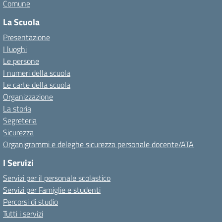
Comune
La Scuola
Presentazione
I luoghi
Le persone
I numeri della scuola
Le carte della scuola
Organizzazione
La storia
Segreteria
Sicurezza
Organigrammi e deleghe sicurezza personale docente/ATA
I Servizi
Servizi per il personale scolastico
Servizi per Famiglie e studenti
Percorsi di studio
Tutti i servizi