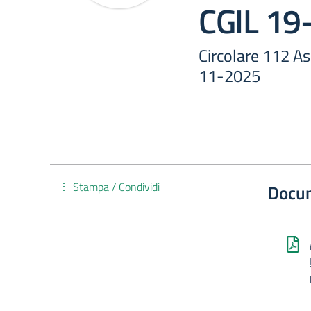
CGIL 19
Circolare 112 A
11-2025
Stampa / Condividi
Docu