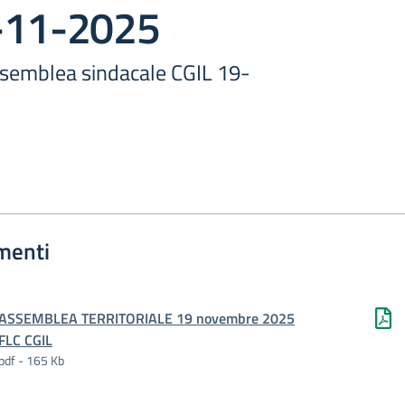
-11-2025
ssemblea sindacale CGIL 19-
menti
ASSEMBLEA TERRITORIALE 19 novembre 2025
FLC CGIL
pdf - 165 Kb