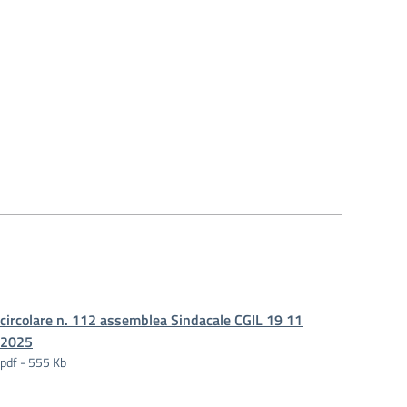
circolare n. 112 assemblea Sindacale CGIL 19 11
2025
pdf - 555 Kb