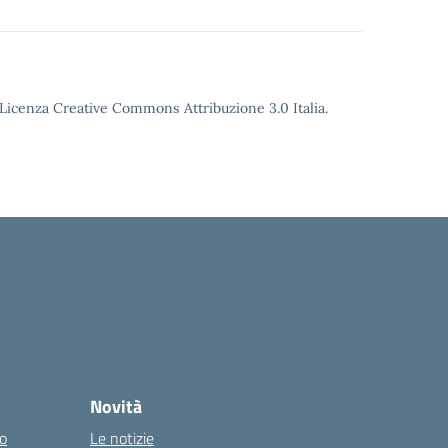
o Licenza Creative Commons Attribuzione 3.0 Italia.
Novità
co
Le notizie