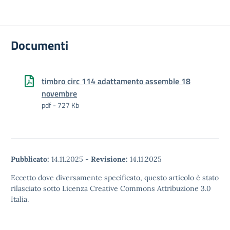
Documenti
timbro circ 114 adattamento assemble 18
novembre
pdf - 727 Kb
Pubblicato:
14.11.2025
-
Revisione:
14.11.2025
Eccetto dove diversamente specificato, questo articolo è stato
rilasciato sotto Licenza Creative Commons Attribuzione 3.0
Italia.