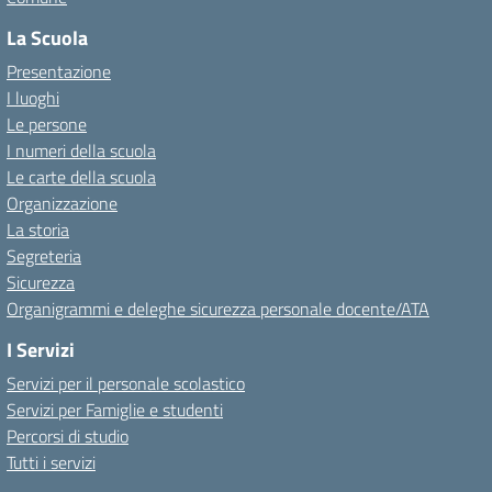
La Scuola
Presentazione
I luoghi
Le persone
I numeri della scuola
Le carte della scuola
Organizzazione
La storia
Segreteria
Sicurezza
Organigrammi e deleghe sicurezza personale docente/ATA
I Servizi
Servizi per il personale scolastico
Servizi per Famiglie e studenti
Percorsi di studio
Tutti i servizi