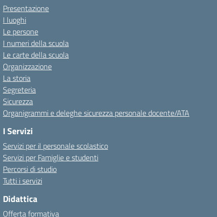
Presentazione
I luoghi
Le persone
I numeri della scuola
Le carte della scuola
Organizzazione
La storia
Segreteria
Sicurezza
Organigrammi e deleghe sicurezza personale docente/ATA
I Servizi
Servizi per il personale scolastico
Servizi per Famiglie e studenti
Percorsi di studio
Tutti i servizi
Didattica
Offerta formativa