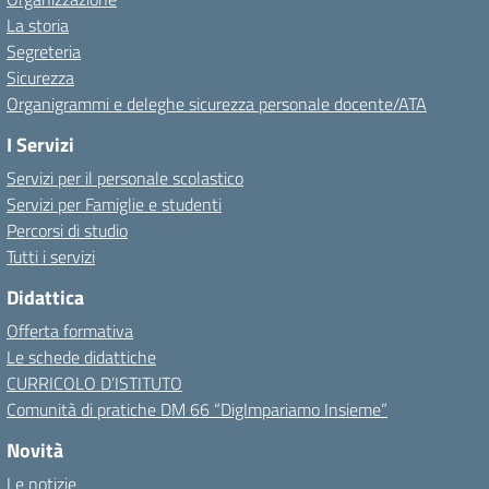
La storia
Segreteria
Sicurezza
Organigrammi e deleghe sicurezza personale docente/ATA
I Servizi
Servizi per il personale scolastico
Servizi per Famiglie e studenti
Percorsi di studio
Tutti i servizi
Didattica
Offerta formativa
Le schede didattiche
CURRICOLO D’ISTITUTO
Comunità di pratiche DM 66 “DigImpariamo Insieme”
Novità
Le notizie