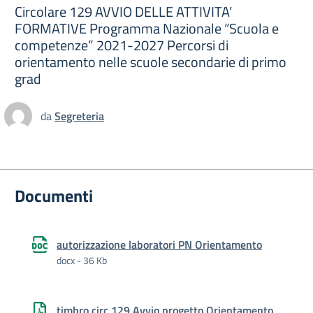
Circolare 129 AVVIO DELLE ATTIVITA’
FORMATIVE Programma Nazionale “Scuola e
competenze” 2021-2027 Percorsi di
orientamento nelle scuole secondarie di primo
grad
da
Segreteria
Documenti
autorizzazione laboratori PN Orientamento
docx - 36 Kb
timbro circ 129 Avvio progetto Orientamento