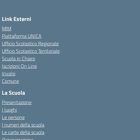
Link Esterni
MIM
Piattaforma UNICA
Ufficio Scolastico Regionale
Ufficio Scolastico Territoriale
Scuola in Chiaro
Iscrizioni On Line
Invalsi
Comune
La Scuola
Presentazione
I luoghi
Le persone
I numeri della scuola
Le carte della scuola
Organizzazione