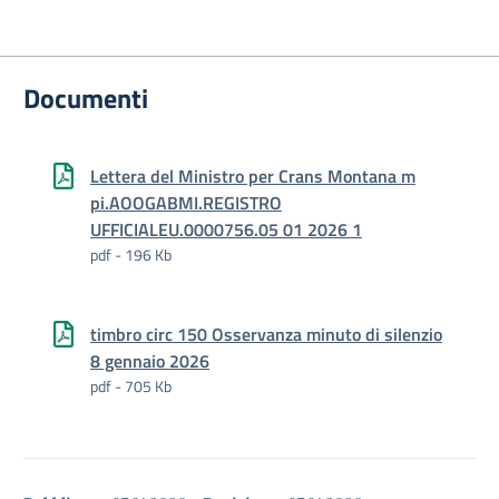
Documenti
Lettera del Ministro per Crans Montana m
pi.AOOGABMI.REGISTRO
UFFICIALEU.0000756.05 01 2026 1
pdf - 196 Kb
timbro circ 150 Osservanza minuto di silenzio
8 gennaio 2026
pdf - 705 Kb