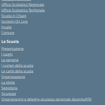
Ufficio Scolastico Regionale
Ufficio Scolastico Territoriale
Scuola in Chiaro
Iscrizioni On Line
Invalsi
Comune
La Scuola
Presentazione
I luoghi
Le persone
I numeri della scuola
Le carte della scuola
Organizzazione
La storia
Segreteria
Sicurezza
Organigrammi e deleghe sicurezza personale docente/ATA