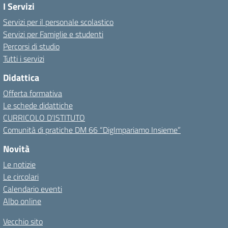
I Servizi
Servizi per il personale scolastico
Servizi per Famiglie e studenti
Percorsi di studio
Tutti i servizi
Didattica
Offerta formativa
Le schede didattiche
CURRICOLO D’ISTITUTO
Comunità di pratiche DM 66 “DigImpariamo Insieme”
Novità
Le notizie
Le circolari
Calendario eventi
Albo online
Vecchio sito