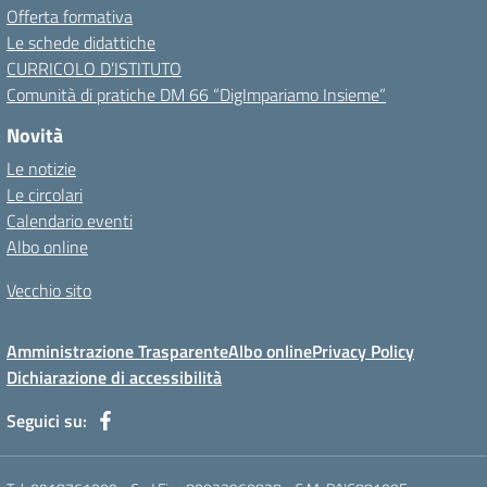
Offerta formativa
Le schede didattiche
CURRICOLO D’ISTITUTO
Comunità di pratiche DM 66 “DigImpariamo Insieme”
Novità
Le notizie
Le circolari
Calendario eventi
Albo online
Vecchio sito
Amministrazione Trasparente
Albo online
Privacy Policy
Dichiarazione di accessibilità
Seguici su: