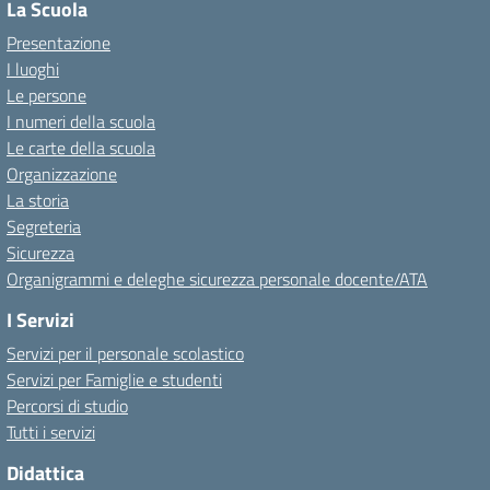
La Scuola
Presentazione
I luoghi
Le persone
I numeri della scuola
Le carte della scuola
Organizzazione
La storia
Segreteria
Sicurezza
Organigrammi e deleghe sicurezza personale docente/ATA
I Servizi
Servizi per il personale scolastico
Servizi per Famiglie e studenti
Percorsi di studio
Tutti i servizi
Didattica