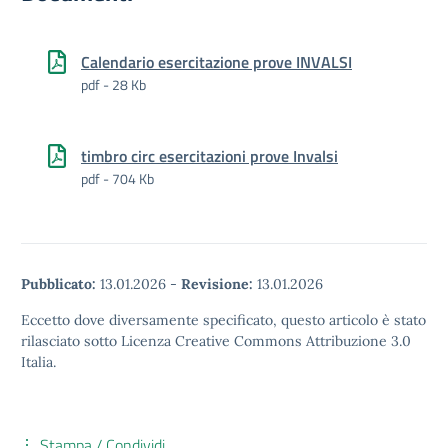
Calendario esercitazione prove INVALSI
pdf - 28 Kb
timbro circ esercitazioni prove Invalsi
pdf - 704 Kb
Pubblicato:
13.01.2026
-
Revisione:
13.01.2026
Eccetto dove diversamente specificato, questo articolo è stato
rilasciato sotto Licenza Creative Commons Attribuzione 3.0
Italia.
Stampa / Condividi