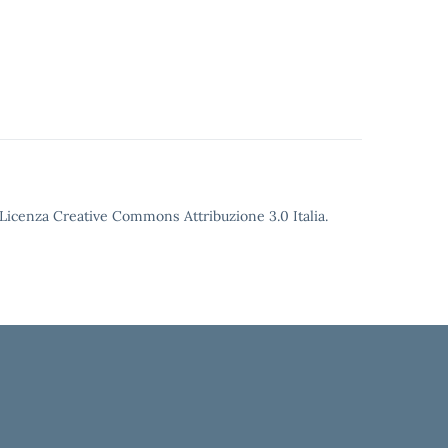
o Licenza Creative Commons Attribuzione 3.0 Italia.