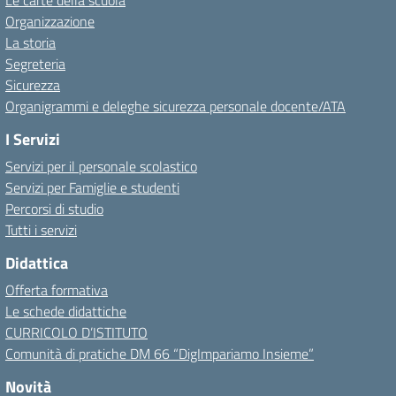
Le carte della scuola
Organizzazione
La storia
Segreteria
Sicurezza
Organigrammi e deleghe sicurezza personale docente/ATA
I Servizi
Servizi per il personale scolastico
Servizi per Famiglie e studenti
Percorsi di studio
Tutti i servizi
Didattica
Offerta formativa
Le schede didattiche
CURRICOLO D’ISTITUTO
Comunità di pratiche DM 66 “DigImpariamo Insieme”
Novità