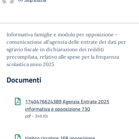
Informativa famiglie e modulo per opposizione –
comunicazione all’agenzia delle entrate dei dati per
sgravio fiscale in dichiarazione dei redditi
precompilata, relativo alle spese per la frequenza
scolastica anno 2025
Documenti
1740476624389 Agenzia Entrate 2025
informativa e opposizione 730
pdf - 349 Kb
timbro circolare 168 opposizione