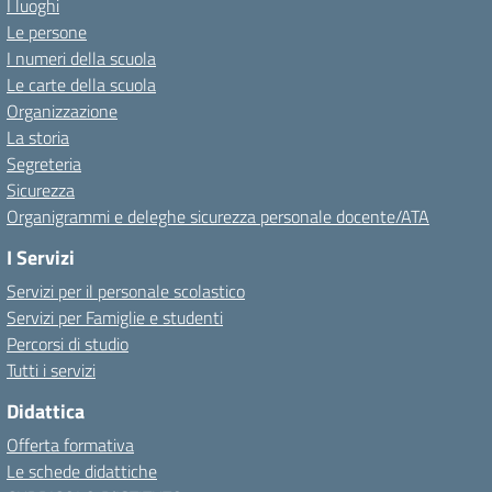
I luoghi
Le persone
I numeri della scuola
Le carte della scuola
Organizzazione
La storia
Segreteria
Sicurezza
Organigrammi e deleghe sicurezza personale docente/ATA
I Servizi
Servizi per il personale scolastico
Servizi per Famiglie e studenti
Percorsi di studio
Tutti i servizi
Didattica
Offerta formativa
Le schede didattiche