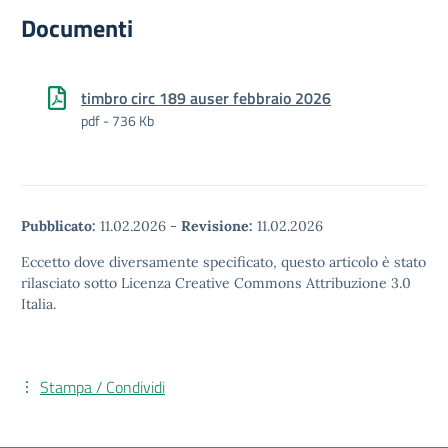
Documenti
timbro circ 189 auser febbraio 2026
pdf - 736 Kb
Pubblicato:
11.02.2026
-
Revisione:
11.02.2026
Eccetto dove diversamente specificato, questo articolo è stato
rilasciato sotto Licenza Creative Commons Attribuzione 3.0
Italia.
Stampa / Condividi