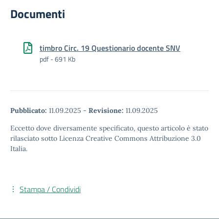
Documenti
timbro Circ. 19 Questionario docente SNV
pdf - 691 Kb
Pubblicato:
11.09.2025
-
Revisione:
11.09.2025
Eccetto dove diversamente specificato, questo articolo è stato
rilasciato sotto Licenza Creative Commons Attribuzione 3.0
Italia.
Stampa / Condividi