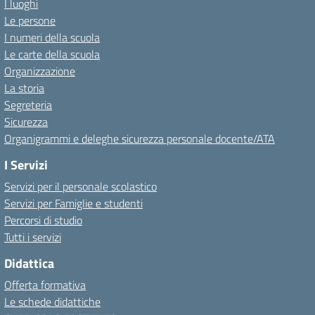
I luoghi
Le persone
I numeri della scuola
Le carte della scuola
Organizzazione
La storia
Segreteria
Sicurezza
Organigrammi e deleghe sicurezza personale docente/ATA
I Servizi
Servizi per il personale scolastico
Servizi per Famiglie e studenti
Percorsi di studio
Tutti i servizi
Didattica
Offerta formativa
Le schede didattiche