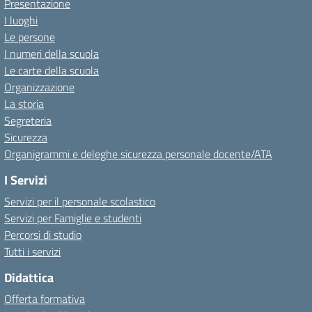
Presentazione
I luoghi
Le persone
I numeri della scuola
Le carte della scuola
Organizzazione
La storia
Segreteria
Sicurezza
Organigrammi e deleghe sicurezza personale docente/ATA
I Servizi
Servizi per il personale scolastico
Servizi per Famiglie e studenti
Percorsi di studio
Tutti i servizi
Didattica
Offerta formativa