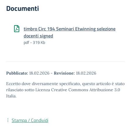
Documenti
timbro Circ 194 Seminari Etwinning selezione
docenti signed
pdf - 319 Kb
Pubblicato:
18.02.2026
-
Revisione:
18.02.2026
Eccetto dove diversamente specificato, questo articolo è stato
rilasciato sotto Licenza Creative Commons Attribuzione 3.0
Italia.
Stampa / Condividi