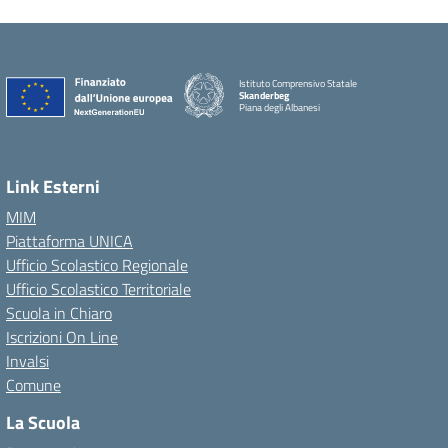
Istituto Comprensivo Statale
Skanderbeg
Piana degli Albanesi
Link Esterni
MIM
Piattaforma UNICA
Ufficio Scolastico Regionale
Ufficio Scolastico Territoriale
Scuola in Chiaro
Iscrizioni On Line
Invalsi
Comune
La Scuola