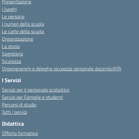
Presentazione
I luoghi
Le persone
I numeri della scuola
Le carte della scuola
Organizzazione
La storia
Segreteria
Sicurezza
Organigrammi e deleghe sicurezza personale docente/ATA
I Servizi
Servizi per il personale scolastico
Servizi per Famiglie e studenti
Percorsi di studio
Tutti i servizi
Didattica
Offerta formativa