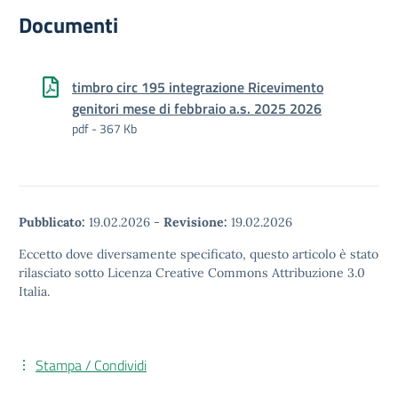
Documenti
timbro circ 195 integrazione Ricevimento
genitori mese di febbraio a.s. 2025 2026
pdf - 367 Kb
Pubblicato:
19.02.2026
-
Revisione:
19.02.2026
Eccetto dove diversamente specificato, questo articolo è stato
rilasciato sotto Licenza Creative Commons Attribuzione 3.0
Italia.
Stampa / Condividi