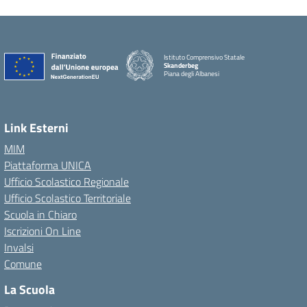
Istituto Comprensivo Statale
Skanderbeg
Piana degli Albanesi
Link Esterni
MIM
Piattaforma UNICA
Ufficio Scolastico Regionale
Ufficio Scolastico Territoriale
Scuola in Chiaro
Iscrizioni On Line
Invalsi
Comune
La Scuola