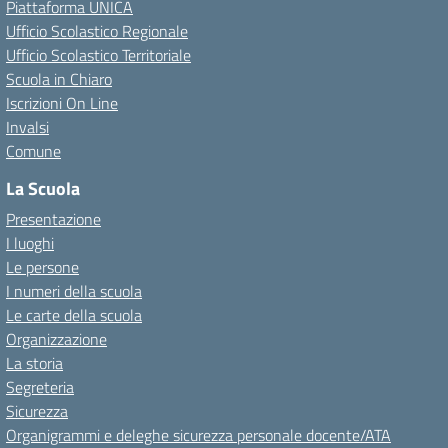
Piattaforma UNICA
Ufficio Scolastico Regionale
Ufficio Scolastico Territoriale
Scuola in Chiaro
Iscrizioni On Line
Invalsi
Comune
La Scuola
Presentazione
I luoghi
Le persone
I numeri della scuola
Le carte della scuola
Organizzazione
La storia
Segreteria
Sicurezza
Organigrammi e deleghe sicurezza personale docente/ATA