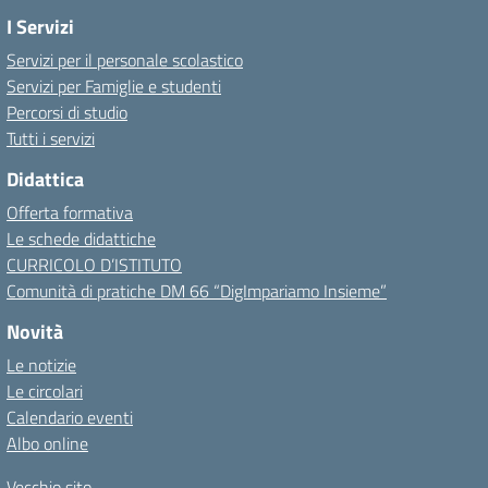
I Servizi
Servizi per il personale scolastico
Servizi per Famiglie e studenti
Percorsi di studio
Tutti i servizi
Didattica
Offerta formativa
Le schede didattiche
CURRICOLO D’ISTITUTO
Comunità di pratiche DM 66 “DigImpariamo Insieme”
Novità
Le notizie
Le circolari
Calendario eventi
Albo online
Vecchio sito