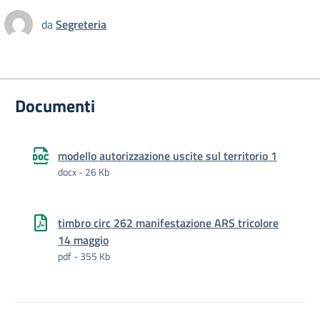
da
Segreteria
Documenti
modello autorizzazione uscite sul territorio 1
docx - 26 Kb
timbro circ 262 manifestazione ARS tricolore
14 maggio
pdf - 355 Kb