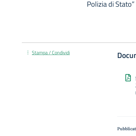
Polizia di Stato”
Stampa / Condividi
Docu
Pubblicat