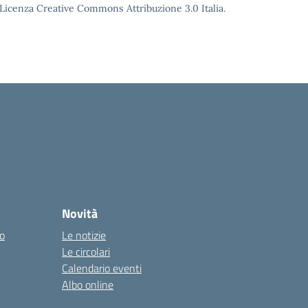
o Licenza Creative Commons Attribuzione 3.0 Italia.
Novità
co
Le notizie
Le circolari
Calendario eventi
Albo online