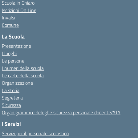
Scuola in Chiaro
Iscrizioni On Line
Invalsi
Comune
La Scuola
Presentazione
I luoghi
Le persone
I numeri della scuola
Le carte della scuola
Organizzazione
La storia
Segreteria
Sicurezza
Organigrammi e deleghe sicurezza personale docente/ATA
I Servizi
Servizi per il personale scolastico