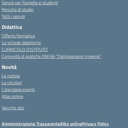
Servizi per Famiglie e studenti
Percorsi di studio
Tutti i servizi
Didattica
Offerta formativa
Le schede didattiche
CURRICOLO D’ISTITUTO
Comunità di pratiche DM 66 “DigImpariamo Insieme”
Novità
Le notizie
Le circolari
Calendario eventi
Albo online
Vecchio sito
Amministrazione Trasparente
Albo online
Privacy Policy