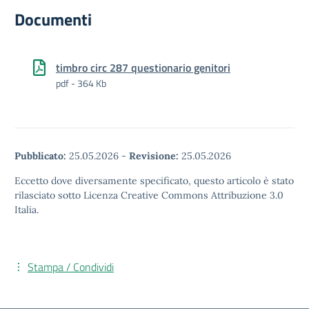
Documenti
timbro circ 287 questionario genitori
pdf - 364 Kb
Pubblicato:
25.05.2026
-
Revisione:
25.05.2026
Eccetto dove diversamente specificato, questo articolo è stato
rilasciato sotto Licenza Creative Commons Attribuzione 3.0
Italia.
Stampa / Condividi