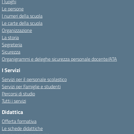
I luoghi
Le persone
I numeri della scuola
Le carte della scuola
Organizzazione
La storia
Segreteria
Sicurezza
Organigrammi e deleghe sicurezza personale docente/ATA
I Servizi
Servizi per il personale scolastico
Servizi per Famiglie e studenti
Percorsi di studio
Tutti i servizi
Didattica
Offerta formativa
Le schede didattiche