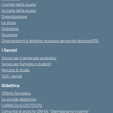
I numeri della scuola
Le carte della scuola
Organizzazione
La storia
Segreteria
Sicurezza
Organigrammi e deleghe sicurezza personale docente/ATA
I Servizi
Servizi per il personale scolastico
Servizi per Famiglie e studenti
Percorsi di studio
Tutti i servizi
Didattica
Offerta formativa
Le schede didattiche
CURRICOLO D’ISTITUTO
Comunità di pratiche DM 66 “DigImpariamo Insieme”