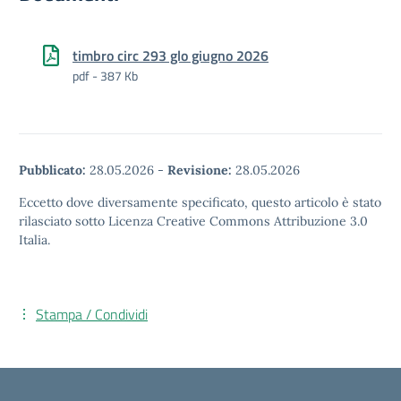
timbro circ 293 glo giugno 2026
pdf - 387 Kb
Pubblicato:
28.05.2026
-
Revisione:
28.05.2026
Eccetto dove diversamente specificato, questo articolo è stato
rilasciato sotto Licenza Creative Commons Attribuzione 3.0
Italia.
Stampa / Condividi