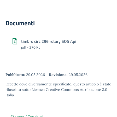
Documenti
timbro circ 296 rotary SOS Api
pdf - 370 Kb
Pubblicato:
29.05.2026
-
Revisione:
29.05.2026
Eccetto dove diversamente specificato, questo articolo è stato
rilasciato sotto Licenza Creative Commons Attribuzione 3.0
Italia.
Stampa / Condividi