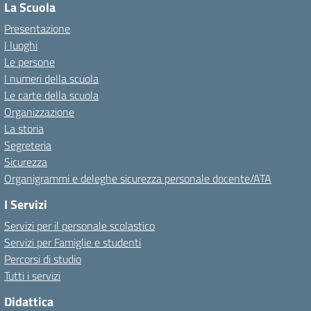
La Scuola
Presentazione
I luoghi
Le persone
I numeri della scuola
Le carte della scuola
Organizzazione
La storia
Segreteria
Sicurezza
Organigrammi e deleghe sicurezza personale docente/ATA
I Servizi
Servizi per il personale scolastico
Servizi per Famiglie e studenti
Percorsi di studio
Tutti i servizi
Didattica