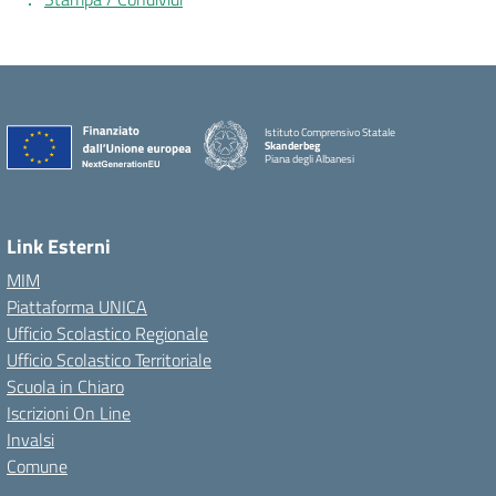
Istituto Comprensivo Statale
Skanderbeg
Piana degli Albanesi
Link Esterni
MIM
Piattaforma UNICA
Ufficio Scolastico Regionale
Ufficio Scolastico Territoriale
Scuola in Chiaro
Iscrizioni On Line
Invalsi
Comune