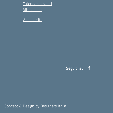
Calendario eventi
Albo online
Vecchio sito
Seguici su:
Concept & Design by Designers Italia