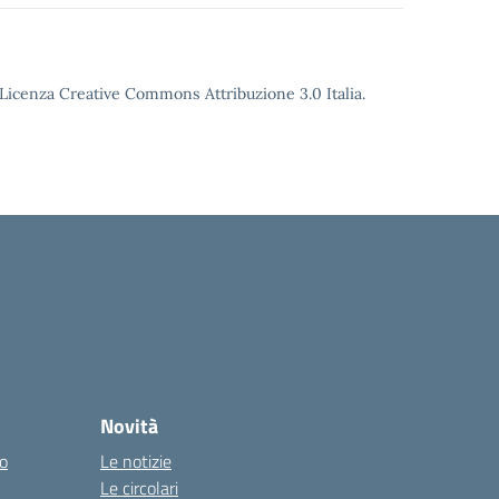
o Licenza Creative Commons Attribuzione 3.0 Italia.
Novità
co
Le notizie
Le circolari