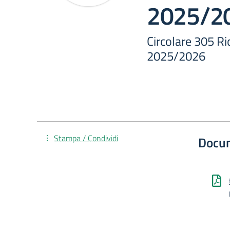
2025/2
Circolare 305 Ric
2025/2026
Stampa / Condividi
Docu