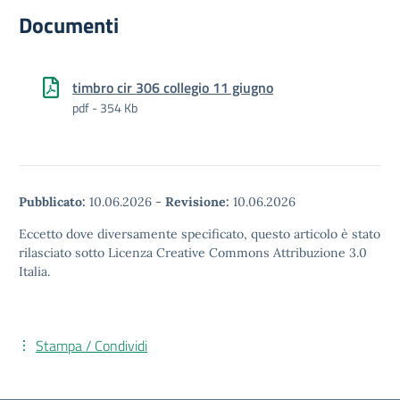
Documenti
timbro cir 306 collegio 11 giugno
pdf - 354 Kb
Pubblicato:
10.06.2026
-
Revisione:
10.06.2026
Eccetto dove diversamente specificato, questo articolo è stato
rilasciato sotto Licenza Creative Commons Attribuzione 3.0
Italia.
Stampa / Condividi