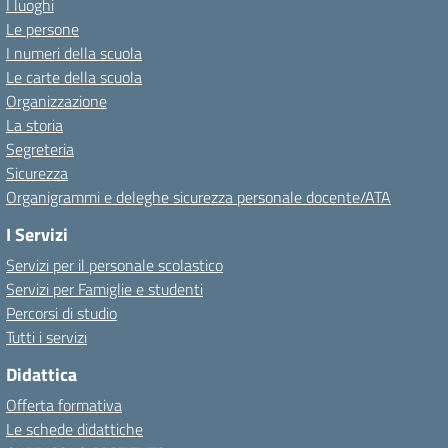
I luoghi
Le persone
I numeri della scuola
Le carte della scuola
Organizzazione
La storia
Segreteria
Sicurezza
Organigrammi e deleghe sicurezza personale docente/ATA
I Servizi
Servizi per il personale scolastico
Servizi per Famiglie e studenti
Percorsi di studio
Tutti i servizi
Didattica
Offerta formativa
Le schede didattiche