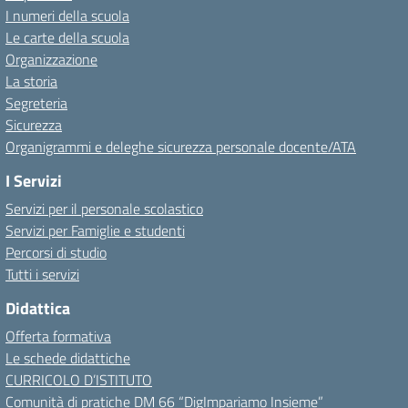
I numeri della scuola
Le carte della scuola
Organizzazione
La storia
Segreteria
Sicurezza
Organigrammi e deleghe sicurezza personale docente/ATA
I Servizi
Servizi per il personale scolastico
Servizi per Famiglie e studenti
Percorsi di studio
Tutti i servizi
Didattica
Offerta formativa
Le schede didattiche
CURRICOLO D’ISTITUTO
Comunità di pratiche DM 66 “DigImpariamo Insieme”