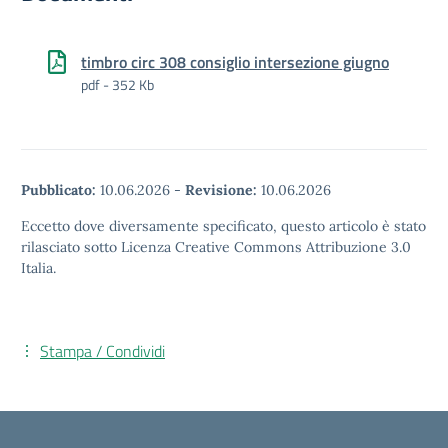
timbro circ 308 consiglio intersezione giugno
pdf - 352 Kb
Pubblicato:
10.06.2026
-
Revisione:
10.06.2026
Eccetto dove diversamente specificato, questo articolo è stato
rilasciato sotto Licenza Creative Commons Attribuzione 3.0
Italia.
Stampa / Condividi