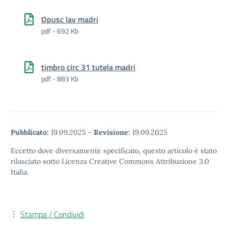
Opusc lav madri
pdf - 692 Kb
timbro circ 31 tutela madri
pdf - 883 Kb
Pubblicato:
19.09.2025
-
Revisione:
19.09.2025
Eccetto dove diversamente specificato, questo articolo è stato
rilasciato sotto Licenza Creative Commons Attribuzione 3.0
Italia.
Stampa / Condividi