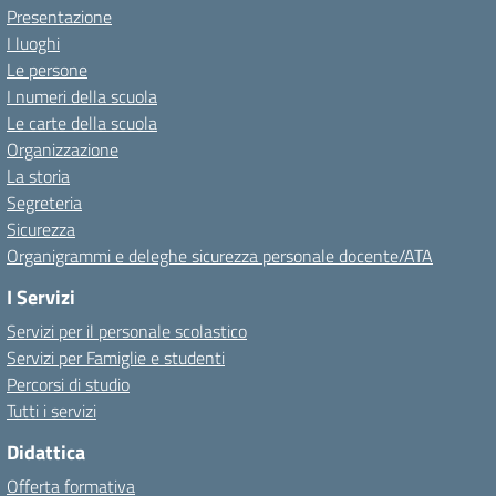
Presentazione
I luoghi
Le persone
I numeri della scuola
Le carte della scuola
Organizzazione
La storia
Segreteria
Sicurezza
Organigrammi e deleghe sicurezza personale docente/ATA
I Servizi
Servizi per il personale scolastico
Servizi per Famiglie e studenti
Percorsi di studio
Tutti i servizi
Didattica
Offerta formativa