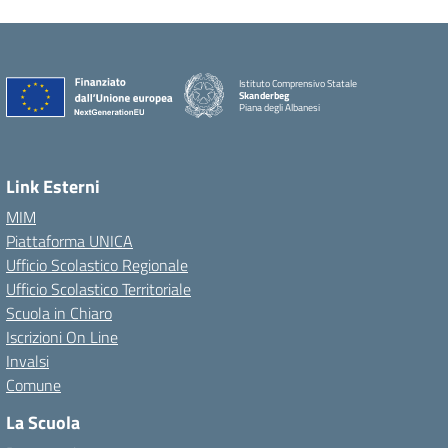
Istituto Comprensivo Statale
Skanderbeg
Piana degli Albanesi
Link Esterni
MIM
Piattaforma UNICA
Ufficio Scolastico Regionale
Ufficio Scolastico Territoriale
Scuola in Chiaro
Iscrizioni On Line
Invalsi
Comune
La Scuola