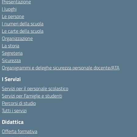
Presentazione
I luoghi
Le persone
I numeri della scuola
Le carte della scuola
Organizzazione
La storia
Segreteria
Sicurezza
Organigrammi e deleghe sicurezza personale docente/ATA
I Servizi
Servizi per il personale scolastico
Servizi per Famiglie e studenti
Percorsi di studio
Tutti i servizi
Didattica
Offerta formativa