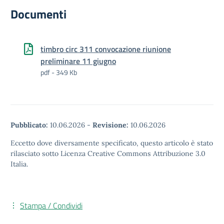
Documenti
timbro circ 311 convocazione riunione
preliminare 11 giugno
pdf - 349 Kb
Pubblicato:
10.06.2026
-
Revisione:
10.06.2026
Eccetto dove diversamente specificato, questo articolo è stato
rilasciato sotto Licenza Creative Commons Attribuzione 3.0
Italia.
Stampa / Condividi