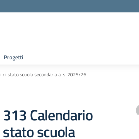
Progetti
 di stato scuola secondaria a. s. 2025/26
e 313 Calendario
 stato scuola