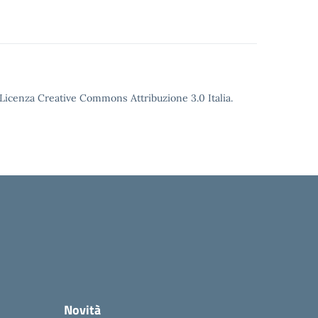
o Licenza Creative Commons Attribuzione 3.0 Italia.
Novità