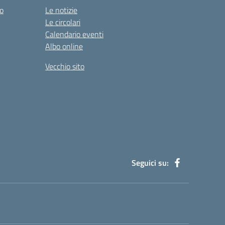
co
Le notizie
Le circolari
Calendario eventi
Albo online
Vecchio sito
Seguici su: