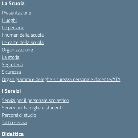
La Scuola
Presentazione
I luoghi
Le persone
I numeri della scuola
Le carte della scuola
Organizzazione
La storia
Segreteria
Sicurezza
Organigrammi e deleghe sicurezza personale docente/ATA
I Servizi
Servizi per il personale scolastico
Servizi per Famiglie e studenti
Percorsi di studio
Tutti i servizi
Didattica