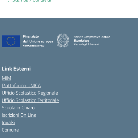
Istituto Comprensivo Statale
Skanderbeg
Piana degli Albanesi
Link Esterni
MIM
Piattaforma UNICA
Ufficio Scolastico Regionale
Ufficio Scolastico Territoriale
Scuola in Chiaro
Iscrizioni On Line
Invalsi
Comune