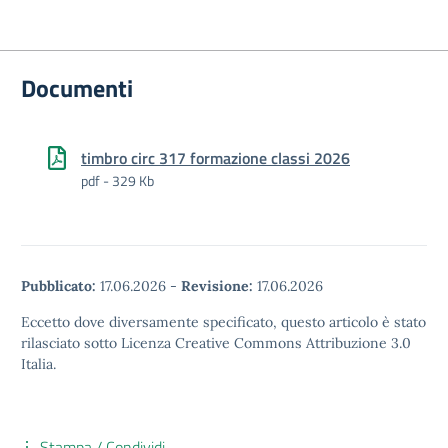
Documenti
timbro circ 317 formazione classi 2026
pdf - 329 Kb
Pubblicato:
17.06.2026
-
Revisione:
17.06.2026
Eccetto dove diversamente specificato, questo articolo è stato
rilasciato sotto Licenza Creative Commons Attribuzione 3.0
Italia.
Stampa / Condividi