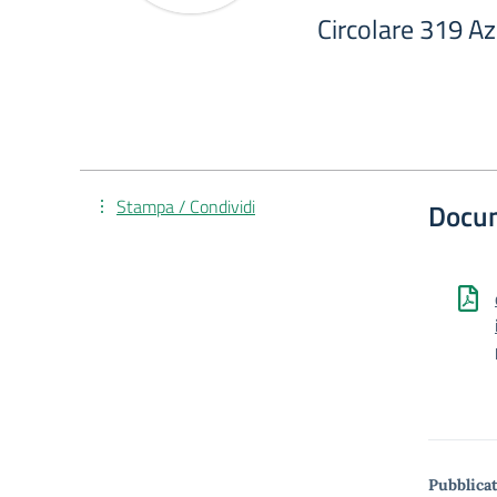
Circolare 319 Az
Stampa / Condividi
Docu
Pubblicat