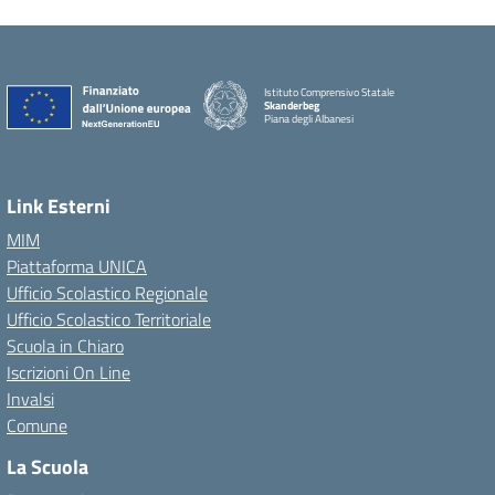
Istituto Comprensivo Statale
Skanderbeg
Piana degli Albanesi
Link Esterni
MIM
Piattaforma UNICA
Ufficio Scolastico Regionale
Ufficio Scolastico Territoriale
Scuola in Chiaro
Iscrizioni On Line
Invalsi
Comune
La Scuola