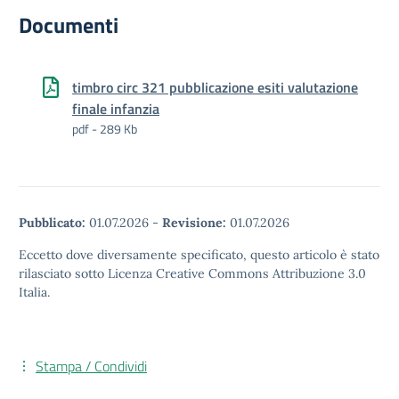
Documenti
timbro circ 321 pubblicazione esiti valutazione
finale infanzia
pdf - 289 Kb
Pubblicato:
01.07.2026
-
Revisione:
01.07.2026
Eccetto dove diversamente specificato, questo articolo è stato
rilasciato sotto Licenza Creative Commons Attribuzione 3.0
Italia.
Stampa / Condividi