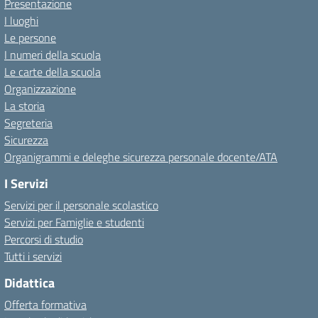
Presentazione
I luoghi
Le persone
I numeri della scuola
Le carte della scuola
Organizzazione
La storia
Segreteria
Sicurezza
Organigrammi e deleghe sicurezza personale docente/ATA
I Servizi
Servizi per il personale scolastico
Servizi per Famiglie e studenti
Percorsi di studio
Tutti i servizi
Didattica
Offerta formativa