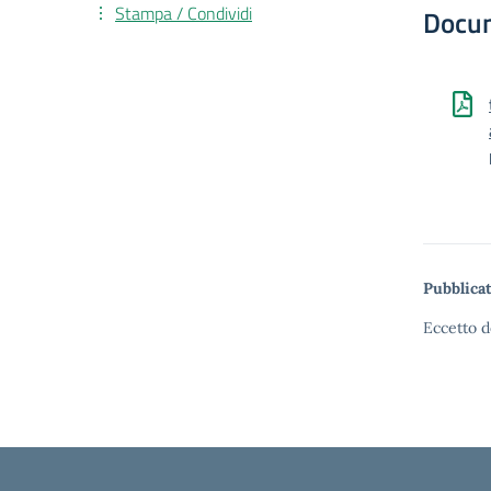
Stampa / Condividi
Docu
Pubblicat
Eccetto d