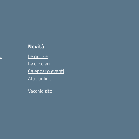
Novità
co
Le notizie
Le circolari
Calendario eventi
Albo online
Vecchio sito