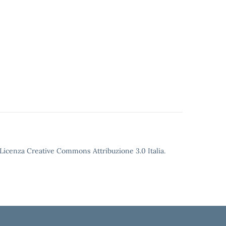
o Licenza Creative Commons Attribuzione 3.0 Italia.