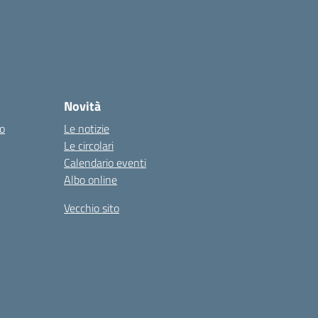
Novità
co
Le notizie
Le circolari
Calendario eventi
Albo online
Vecchio sito