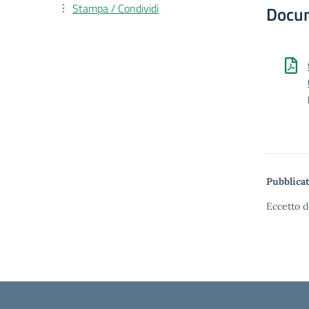
Stampa / Condividi
Docu
Pubblicat
Eccetto d