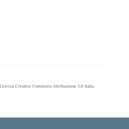
o Licenza Creative Commons Attribuzione 3.0 Italia.