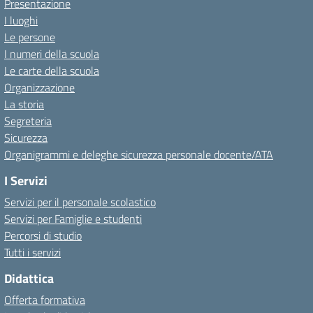
Presentazione
I luoghi
Le persone
I numeri della scuola
Le carte della scuola
Organizzazione
La storia
Segreteria
Sicurezza
Organigrammi e deleghe sicurezza personale docente/ATA
I Servizi
Servizi per il personale scolastico
Servizi per Famiglie e studenti
Percorsi di studio
Tutti i servizi
Didattica
Offerta formativa