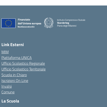
Istituto Comprensivo Statale
Skanderbeg
Piana degli Albanesi
Link Esterni
MIM
Piattaforma UNICA
Ufficio Scolastico Regionale
Ufficio Scolastico Territoriale
Scuola in Chiaro
Iscrizioni On Line
Invalsi
Comune
La Scuola