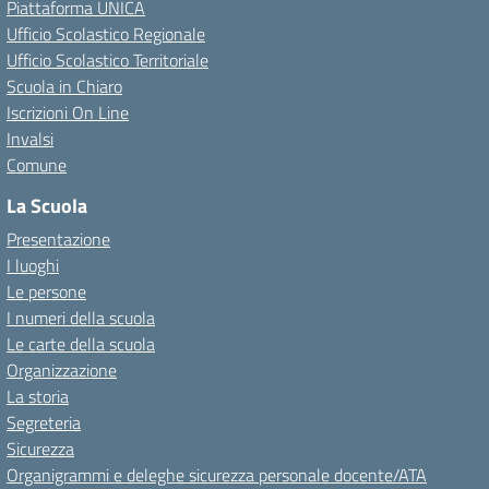
Piattaforma UNICA
Ufficio Scolastico Regionale
Ufficio Scolastico Territoriale
Scuola in Chiaro
Iscrizioni On Line
Invalsi
Comune
La Scuola
Presentazione
I luoghi
Le persone
I numeri della scuola
Le carte della scuola
Organizzazione
La storia
Segreteria
Sicurezza
Organigrammi e deleghe sicurezza personale docente/ATA