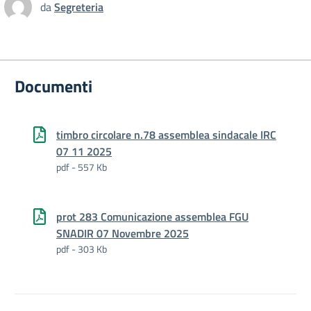
da
Segreteria
Documenti
timbro circolare n.78 assemblea sindacale IRC
07 11 2025
pdf - 557 Kb
prot 283 Comunicazione assemblea FGU
SNADIR 07 Novembre 2025
pdf - 303 Kb