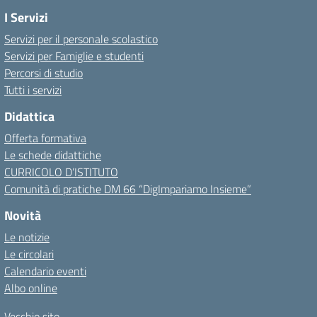
I Servizi
Servizi per il personale scolastico
Servizi per Famiglie e studenti
Percorsi di studio
Tutti i servizi
Didattica
Offerta formativa
Le schede didattiche
CURRICOLO D’ISTITUTO
Comunità di pratiche DM 66 “DigImpariamo Insieme”
Novità
Le notizie
Le circolari
Calendario eventi
Albo online
Vecchio sito