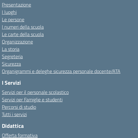
Presentazione
I luoghi
Le persone
I numeri della scuola
Le carte della scuola
Organizzazione
La storia
Segreteria
Sicurezza
Organigrammi e deleghe sicurezza personale docente/ATA
I Servizi
Servizi per il personale scolastico
Servizi per Famiglie e studenti
Percorsi di studio
Tutti i servizi
Didattica
Offerta formativa