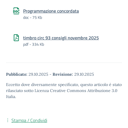
Programmazione concordata
doc - 75 Kb
timbro circ 93 consigli novembre 2025
pdf - 334 Kb
Pubblicato:
29.10.2025
-
Revisione:
29.10.2025
Eccetto dove diversamente specificato, questo articolo è stato
rilasciato sotto Licenza Creative Commons Attribuzione 3.0
Italia.
Stampa / Condividi