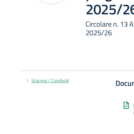
2025/2
Circolare n. 13 
2025/26
Stampa / Condividi
Docu