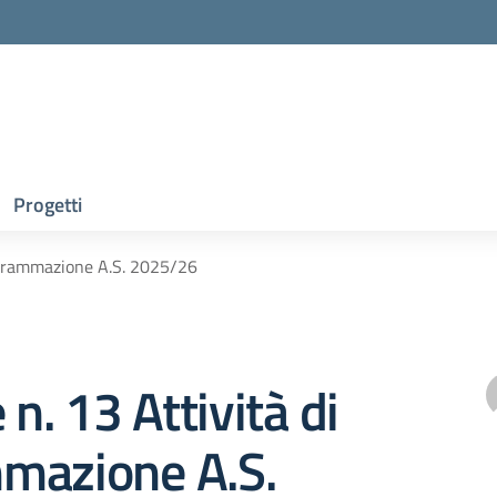
Progetti
rogrammazione A.S. 2025/26
 n. 13 Attività di
mazione A.S.