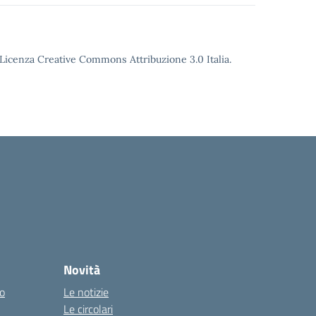
o Licenza Creative Commons Attribuzione 3.0 Italia.
Novità
co
Le notizie
Le circolari