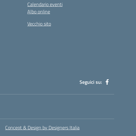
Calendario eventi
Albo online
Vecchio sito
Seguici su:
Concept & Design by Designers Italia